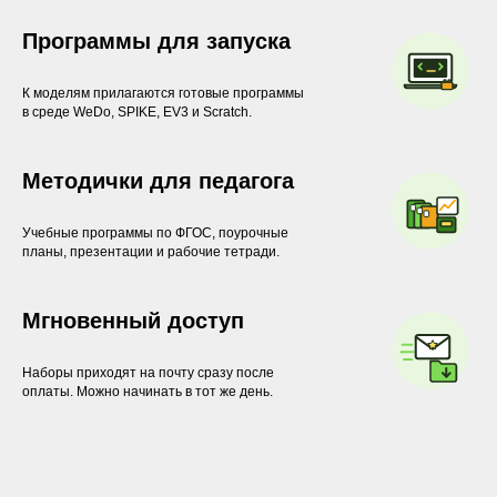
Программы для запуска
К моделям прилагаются готовые программы
в среде WeDo, SPIKE, EV3 и Scratch.
Методички для педагога
Учебные программы по ФГОС, поурочные
планы, презентации и рабочие тетради.
Мгновенный доступ
Наборы приходят на почту сразу после
оплаты. Можно начинать в тот же день.