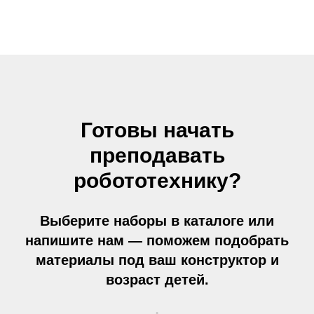
Готовы начать
преподавать
робототехнику?
Выберите наборы в каталоге или
напишите нам — поможем подобрать
материалы под ваш конструктор и
возраст детей.