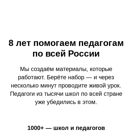
8 лет помогаем педагогам
по всей России
Мы создаём материалы, которые
работают. Берёте набор — и через
несколько минут проводите живой урок.
Педагоги из тысячи школ по всей стране
уже убедились в этом.
1000+
— школ и педагогов