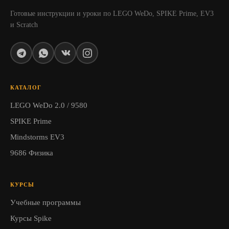
Готовые инструкции и уроки по LEGO WeDo, SPIKE Prime, EV3
и Scratch
КАТАЛОГ
LEGO WeDo 2.0 / 9580
SPIKE Prime
Mindstorms EV3
9686 Физика
КУРСЫ
Учебные программы
Курсы Spike