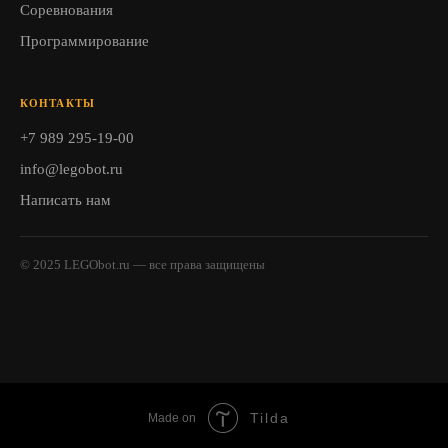
Соревнования
Программирование
КОНТАКТЫ
+7 989 295-19-00
info@legobot.ru
Написать нам
© 2025 LEGObot.ru — все права защищены
Tilda
Made on