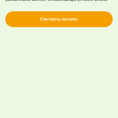
Смотреть каталог