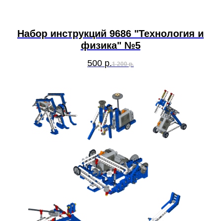
Набор инструкций 9686 "Технология и
физика" №5
500
р.
1 200
р.