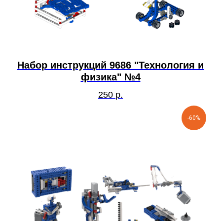
Набор инструкций 9686 "Технология и
физика" №4
250
р.
-60%