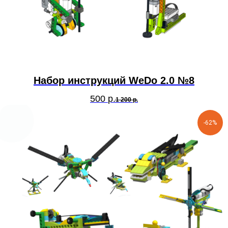
Набор инструкций WeDo 2.0 №8
500
р.
1 200
р.
-62%