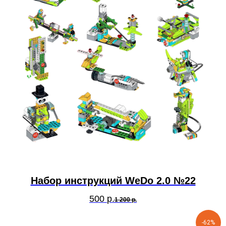
Набор инструкций WeDo 2.0 №22
500
р.
1 200
р.
-62%