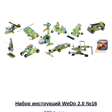
Набор инструкций WeDo 2.0 №16