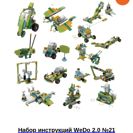
Набор инструкций WeDo 2.0 №21