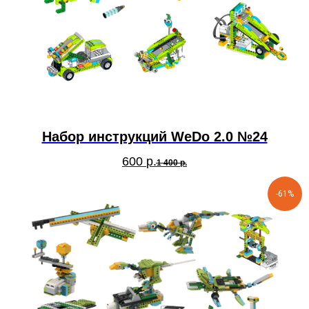
Набор инструкций WeDo 2.0 №24
600
р.
1 400
р.
-61%