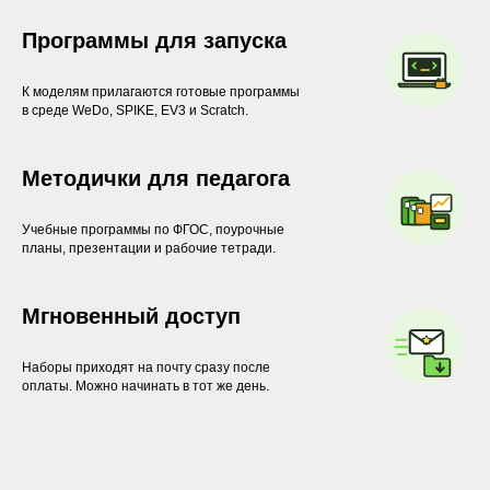
Программы для запуска
К моделям прилагаются готовые программы
в среде WeDo, SPIKE, EV3 и Scratch.
Методички для педагога
Учебные программы по ФГОС, поурочные
планы, презентации и рабочие тетради.
Мгновенный доступ
Наборы приходят на почту сразу после
оплаты. Можно начинать в тот же день.