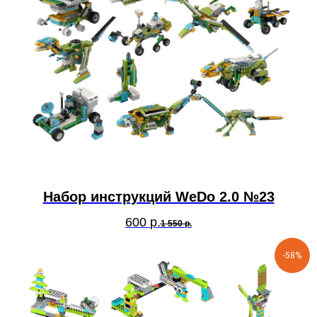
Набор инструкций WeDo 2.0 №23
600
р.
1 550
р.
-58%