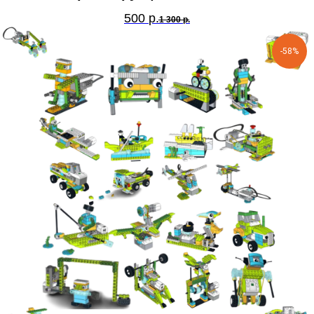
500
р.
1 300
р.
-58%