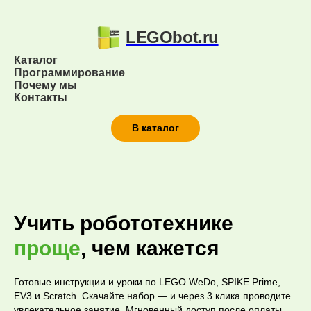
LEGObot.ru
Каталог
Программирование
Почему мы
Контакты
В каталог
Инструкции по LEGO WeDo, SP
Учить робототехнике
проще
, чем кажется
Готовые инструкции и уроки по LEGO WeDo, SPIKE Prime,
EV3 и Scratch. Скачайте набор — и через 3 клика проводите
увлекательное занятие. Мгновенный доступ после оплаты.