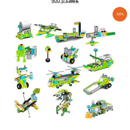
500
р.
1 200
р.
-58%