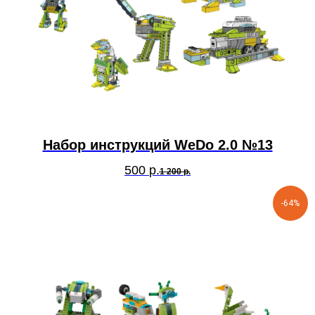
Набор инструкций WeDo 2.0 №13
500
р.
1 200
р.
-64%