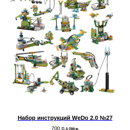
Набор инструкций WeDo 2.0 №27
700
р.
1 700
р.