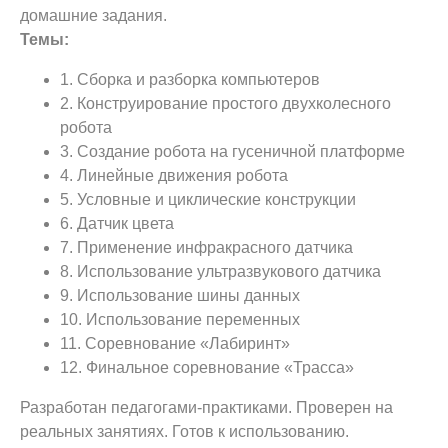
домашние задания.
Темы:
1. Сборка и разборка компьютеров
2. Конструирование простого двухколесного
робота
3. Создание робота на гусеничной платформе
4. Линейные движения робота
5. Условные и циклические конструкции
6. Датчик цвета
7. Применение инфракрасного датчика
8. Использование ультразвукового датчика
9. Использование шины данных
10. Использование переменных
11. Соревнование «Лабиринт»
12. Финальное соревнование «Трасса»
Разработан педагогами-практиками. Проверен на
реальных занятиях. Готов к использованию.