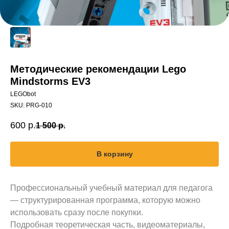
Методические рекомендации Lego
Mindstorms EV3
LEGObot
SKU:
PRG-010
600
р.
1 500
р.
В корзину
Профессиональный учебный материал для педагога
— структурированная программа, которую можно
использовать сразу после покупки.
Подробная теоретическая часть, видеоматериалы,