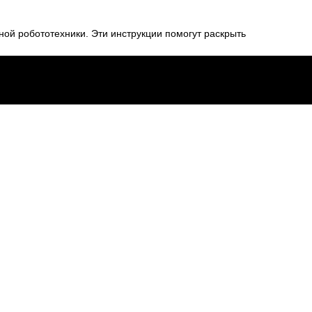
ной робототехники. Эти инструкции помогут раскрыть