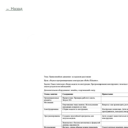
Назад